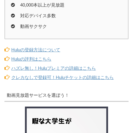
40,000本以上が見放題
対応デバイス多数
動画サクサク
Huluの登録方法について
Huluの評判はこちら
ハズレ無し！Huluプレミアの詳細はこちら
クレカなしで登録可！Huluチケットの詳細はこちら
動画見放題サービスを選ぼう！