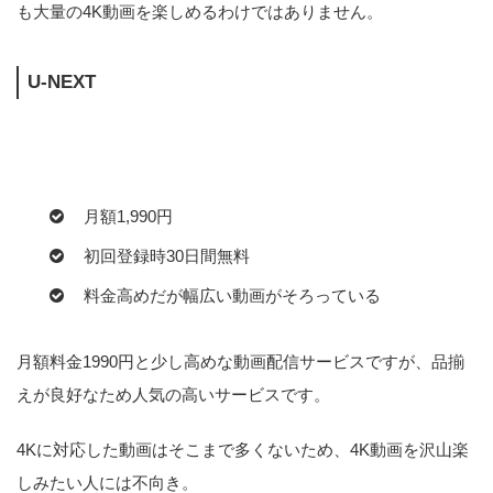
も大量の4K動画を楽しめるわけではありません。
U-NEXT
月額1,990円
初回登録時30日間無料
料金高めだが幅広い動画がそろっている
月額料金1990円と少し高めな動画配信サービスですが、品揃
えが良好なため人気の高いサービスです。
4Kに対応した動画はそこまで多くないため、4K動画を沢山楽
しみたい人には不向き。