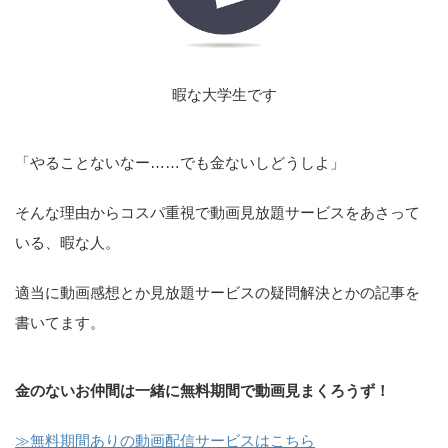
暇な大学生です
「やることないなー……でも金ないしどうしよ」
そんな理由からコスパ重視で動画見放題サービスをあさって
いる、暇な人。
適当に動画感想とか見放題サービスの疑問解決とかの記事を
書いてます。
金のないお仲間は一緒に無料期間で動画見まくろうず！
≫無料期間ありの動画配信サービスはこちら