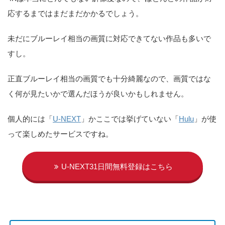
応するまではまだまだかかるでしょう。
未だにブルーレイ相当の画質に対応できてない作品も多いで
すし。
正直ブルーレイ相当の画質でも十分綺麗なので、画質ではな
く何が見たいかで選んだほうが良いかもしれません。
個人的には「
U-NEXT
」かここでは挙げていない「
Hulu
」が使
って楽しめたサービスですね。
U-NEXT31日間無料登録はこちら