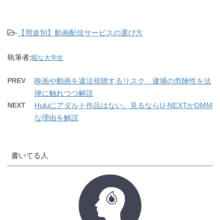
-
【用途別】動画配信サービスの選び方
執筆者:
暇な大学生
PREV
映画や動画を違法視聴するリスク、逮捕の危険性を法
律に触れつつ解説
NEXT
Huluにアダルト作品はない。見るならU-NEXTかDMM
な理由を解説
書いてる人