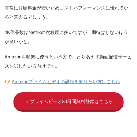
非常に月額料金が安いためコストパフォーマンスに優れてい
ると言えるでしょう。
4K作品数はNetflixの次程度に多いですが、期待はしないほう
が良いかと。
Amazonを頻繁に使うという方で、とりあえず動画配信サービ
スを試したい方向けです。
Amazonプライムビデオの詳細を知りたい方はこちら
プライムビデオ30日間無料登録はこちら