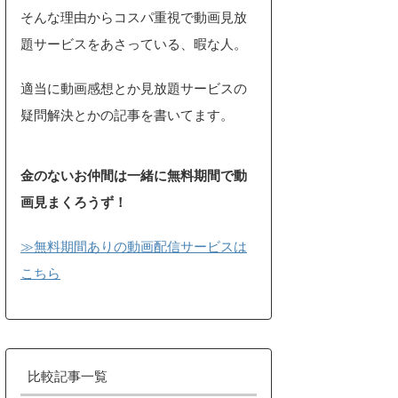
そんな理由からコスパ重視で動画見放
題サービスをあさっている、暇な人。
適当に動画感想とか見放題サービスの
疑問解決とかの記事を書いてます。
金のないお仲間は一緒に無料期間で動
画見まくろうず！
≫無料期間ありの動画配信サービスは
こちら
比較記事一覧