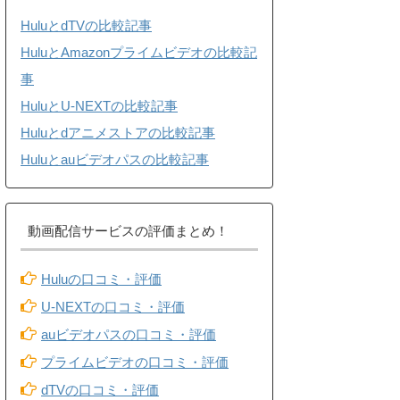
HuluとdTVの比較記事
HuluとAmazonプライムビデオの比較記
事
HuluとU-NEXTの比較記事
Huluとdアニメストアの比較記事
Huluとauビデオパスの比較記事
動画配信サービスの評価まとめ！
Huluの口コミ・評価
U-NEXTの口コミ・評価
auビデオパスの口コミ・評価
プライムビデオの口コミ・評価
dTVの口コミ・評価