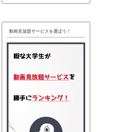
動画見放題サービスを選ぼう！