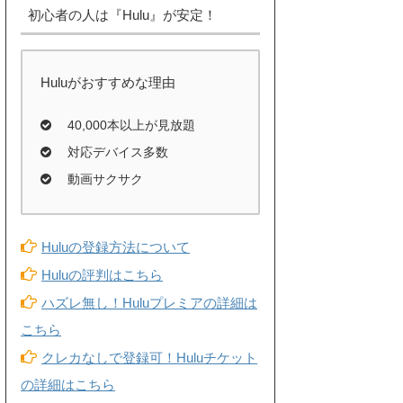
初心者の人は『Hulu』が安定！
Huluがおすすめな理由
40,000本以上が見放題
対応デバイス多数
動画サクサク
Huluの登録方法について
Huluの評判はこちら
ハズレ無し！Huluプレミアの詳細は
こちら
クレカなしで登録可！Huluチケット
の詳細はこちら