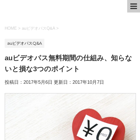
HOME
>
auビデオパスQ&A
>
auビデオパスQ&A
auビデオパス無料期間の仕組み、知らな
いと損な3つのポイント
投稿日：2017年5月6日 更新日：
2017年10月7日