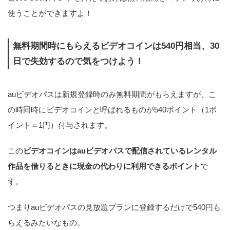
使うことができますよ！
無料期間時にもらえるビデオコインは540円相当、30
日で失効するので気をつけよう！
auビデオパスは新規登録時のみ無料期間がもらえますが、こ
の時同時にビデオコインと呼ばれるものが540ポイント（1ポ
イント＝1円）付与されます。
この
ビデオコインはauビデオパスで配信されているレンタル
作品を借りるときに現金の代わりに利用できるポイント
で
す。
つまりauビデオパスの見放題プランに登録するだけで540円も
らえるみたいなもの。