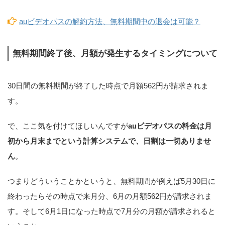
auビデオパスの解約方法、無料期間中の退会は可能？
無料期間終了後、月額が発生するタイミングについて
30日間の無料期間が終了した時点で月額562円が請求されま
す。
で、ここ気を付けてほしいんですが
auビデオパスの料金は月
初から月末までという計算システムで、日割は一切ありませ
ん
。
つまりどういうことかというと、無料期間が例えば5月30日に
終わったらその時点で来月分、6月の月額562円が請求されま
す。そして6月1日になった時点で7月分の月額が請求されると