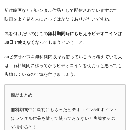
新作映画などがレンタル作品として配信されていますので、
映画をよく見る人にとってはかなりありがたいですね。
気を付けたいのはこの
無料期間時にもらえるビデオコインは
30日で使えなくなってしまう
ということ。
auビデオパスを無料期間以降も使っていこうと考えている人
は、有料期間に移ってからビデオコインを使おうと思っても
失効しているので気を付けましょう。
簡易まとめ
無料期間中に最初にもらったビデオコイン540ポイント
はレンタル作品を借りて使っておかないと失効するの
で損するぞ！