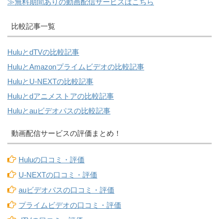
≫無料期間ありの動画配信サービスはこちら
比較記事一覧
HuluとdTVの比較記事
HuluとAmazonプライムビデオの比較記事
HuluとU-NEXTの比較記事
Huluとdアニメストアの比較記事
Huluとauビデオパスの比較記事
動画配信サービスの評価まとめ！
Huluの口コミ・評価
U-NEXTの口コミ・評価
auビデオパスの口コミ・評価
プライムビデオの口コミ・評価