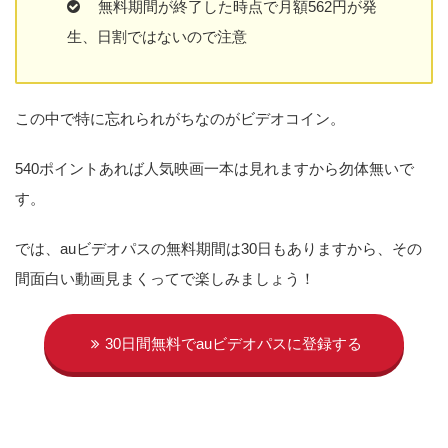
無料期間が終了した時点で月額562円が発
生、日割ではないので注意
この中で特に忘れられがちなのがビデオコイン。
540ポイントあれば人気映画一本は見れますから勿体無いで
す。
では、auビデオパスの無料期間は30日もありますから、その
間面白い動画見まくってで楽しみましょう！
30日間無料でauビデオパスに登録する