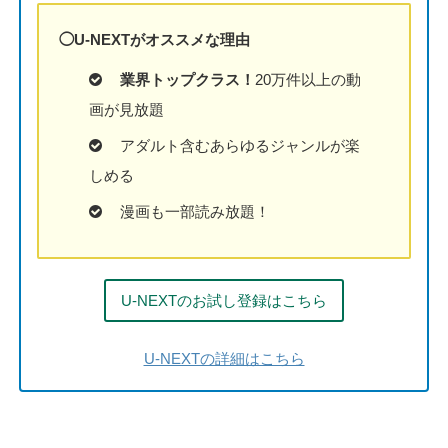
◯U-NEXTがオススメな理由
業界トップクラス！
20万件以上の動
画が見放題
アダルト含むあらゆるジャンルが楽
しめる
漫画も一部読み放題！
U-NEXTのお試し登録はこちら
U-NEXTの詳細はこちら