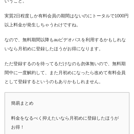
いうこと。
実質2日程度しか有料会員の期間はないのにトータルで1000円
以上料金が発生しちゃうわけですね。
なので、無料期間以降もauビデオパスを利用するかもしれな
いなら月初めに登録したほうがお得になります。
ただ登録するのを待ってるだけなのも勿体無いので、無料期
間中に一度解約して、また月初めになったら改めて有料会員
として登録するというのもありかもしれません。
簡易まとめ
料金をなるべく抑えたいなら月初めに登録したほうが
お得！