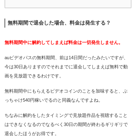
無料期間で退会した場合、料金は発生する？
無料期間中に解約してしまえば料金は一切発生しません。
auビデオパスの無料期間、前は14日間だったみたいですが、
今は30日ありますのでそれまでに退会してしまえば無料で動
画を見放題できるわけです。
無料期間中にもらえるビデオコインのことを加味すると、ぶ
っちゃけ540円稼いでるのと同義なんですよね。
ちなみに解約をしたタイミングで見放題作品を視聴すること
はできなくなるのでなるべく30日の期間が終わるギリギリで
退会したほうがお得です。