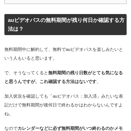
auビデオパスの無料期間が残り何日か確認する方
法は？
無料期間中に解約して、無料でauビデオパスを楽しみたいと
いう人もいると思います。
で、そうなってくると
無料期間の残り日数がとても気になる
と思うんですが、これ確認する方法はないです
。
加入状況を確認しても「auビデオパス：加入済」みたいな表
記だけで無料期間が後何日で終わるかはわからないんですよ
ね。
なので
カレンダーなどに必ず無料期間がいつ終わるのかメモ