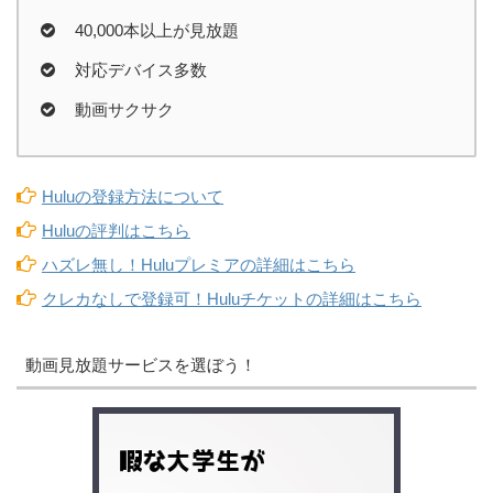
40,000本以上が見放題
対応デバイス多数
動画サクサク
Huluの登録方法について
Huluの評判はこちら
ハズレ無し！Huluプレミアの詳細はこちら
クレカなしで登録可！Huluチケットの詳細はこちら
動画見放題サービスを選ぼう！