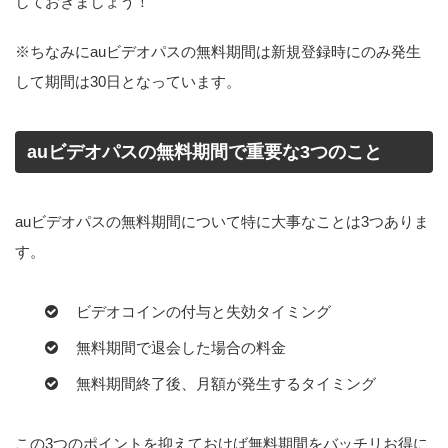
しておきましょう！
※ちなみにauビデオパスの無料期間は新規登録時にのみ発生
して期間は30日となっています。
auビデオパスの無料期間で重要な3つのこと
auビデオパスの無料期間について特に大事なことは3つありま
す。
ビデオコインの付与と失効タイミング
無料期間で退会した場合の料金
無料期間終了後、月額が発生するタイミング
この3つのポイントを抑えておけば無料期間をバッチリお得に