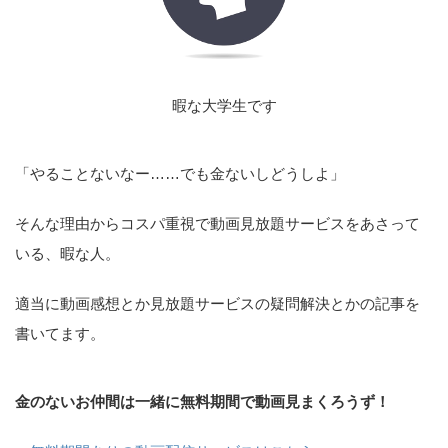
暇な大学生です
「やることないなー……でも金ないしどうしよ」
そんな理由からコスパ重視で動画見放題サービスをあさって
いる、暇な人。
適当に動画感想とか見放題サービスの疑問解決とかの記事を
書いてます。
金のないお仲間は一緒に無料期間で動画見まくろうず！