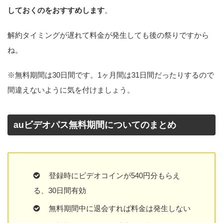
しておくのをおすすめします
。
解約タイミングが遅れて料金が発生しても後の祭りですから
ね。
※無料期間は30日間です。1ヶ月間は31日間だったりするので
間違えないように気を付けましょう。
auビデオパス無料期間についてのまとめ
登録時にビデオコインが540円分もらえ
る、30日間有効
無料期間中に退会すれば料金は発生しない