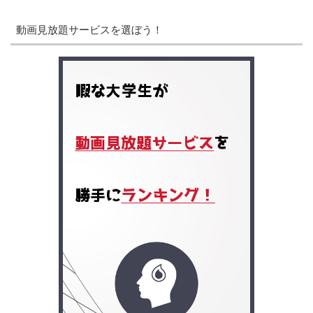
動画見放題サービスを選ぼう！