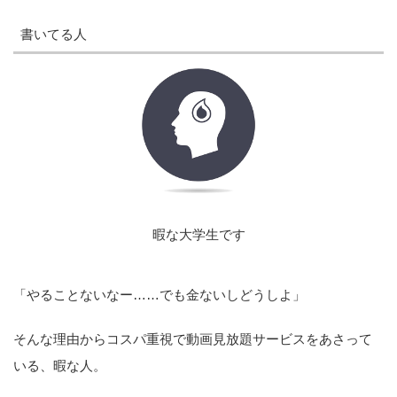
書いてる人
暇な大学生です
「やることないなー……でも金ないしどうしよ」
そんな理由からコスパ重視で動画見放題サービスをあさって
いる、暇な人。