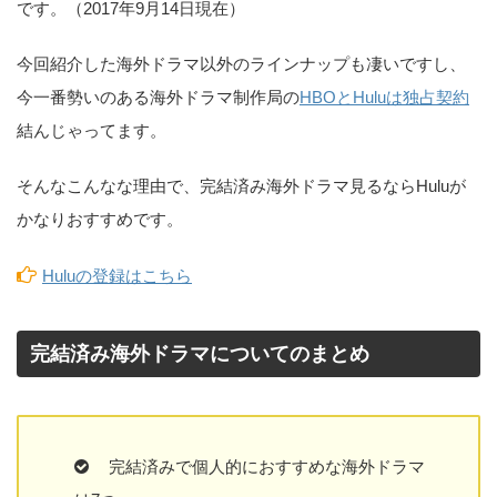
です。（2017年9月14日現在）
今回紹介した海外ドラマ以外のラインナップも凄いですし、
今一番勢いのある海外ドラマ制作局の
HBOとHuluは独占契約
結んじゃってます。
そんなこんなな理由で、完結済み海外ドラマ見るならHuluが
かなりおすすめです。
Huluの登録はこちら
完結済み海外ドラマについてのまとめ
完結済みで個人的におすすめな海外ドラマ