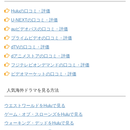
Huluの口コミ・評価
U-NEXTの口コミ・評価
auビデオパスの口コミ・評価
プライムビデオの口コミ・評価
dTVの口コミ・評価
dアニメストアの口コミ・評価
フジテレビオンデマンドの口コミ・評価
ビデオマーケットの口コミ・評価
人気海外ドラマを見る方法
ウエストワールドをHuluで見る
ゲーム・オブ・スローンズをHuluで見る
ウォーキング・デッドをHuluで見る