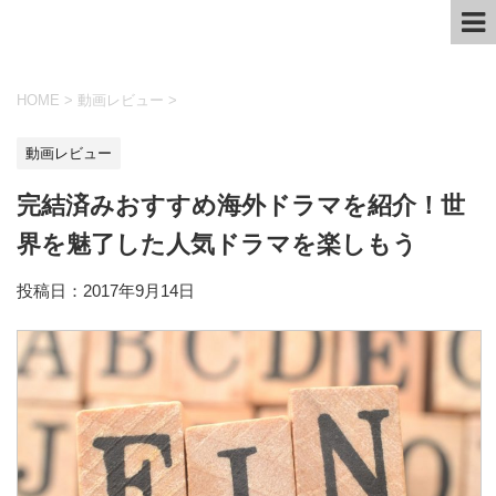
HOME
>
動画レビュー
>
動画レビュー
完結済みおすすめ海外ドラマを紹介！世
界を魅了した人気ドラマを楽しもう
投稿日：
2017年9月14日