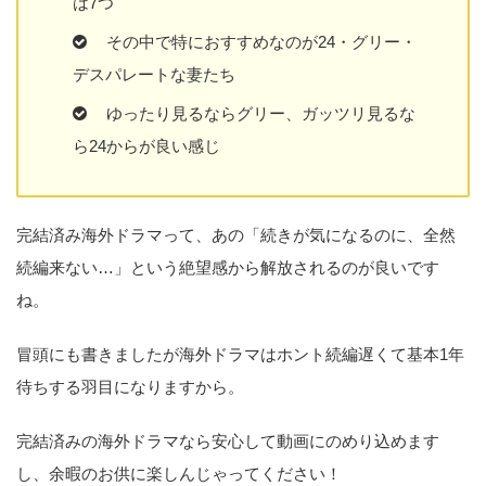
は7つ
その中で特におすすめなのが24・グリー・
デスパレートな妻たち
ゆったり見るならグリー、ガッツリ見るな
ら24からが良い感じ
完結済み海外ドラマって、あの「続きが気になるのに、全然
続編来ない…」という絶望感から解放されるのが良いです
ね。
冒頭にも書きましたが海外ドラマはホント続編遅くて基本1年
待ちする羽目になりますから。
完結済みの海外ドラマなら安心して動画にのめり込めます
し、余暇のお供に楽しんじゃってください！