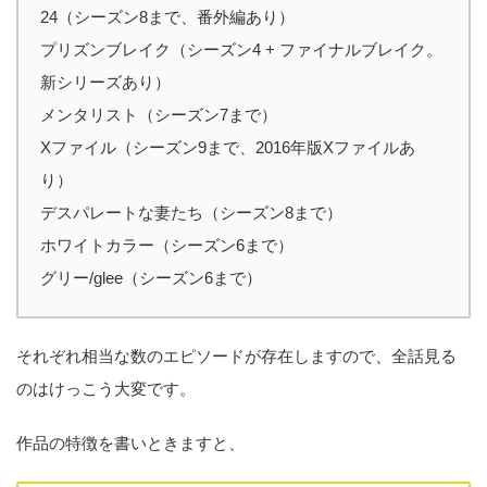
24（シーズン8まで、番外編あり）
プリズンブレイク（シーズン4 + ファイナルブレイク。
新シリーズあり）
メンタリスト（シーズン7まで）
Xファイル（シーズン9まで、2016年版Xファイルあ
り）
デスパレートな妻たち（シーズン8まで）
ホワイトカラー（シーズン6まで）
グリー/glee（シーズン6まで）
それぞれ相当な数のエピソードが存在しますので、全話見る
のはけっこう大変です。
作品の特徴を書いときますと、