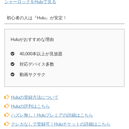
シャーロックをHuluで見る
初心者の人は『Hulu』が安定！
Huluがおすすめな理由
40,000本以上が見放題
対応デバイス多数
動画サクサク
Huluの登録方法について
Huluの評判はこちら
ハズレ無し！Huluプレミアの詳細はこちら
クレカなしで登録可！Huluチケットの詳細はこちら