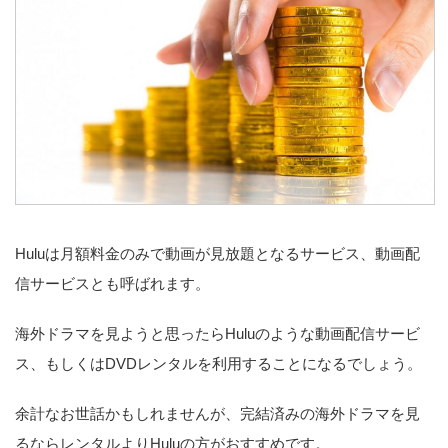
Huluは月額料金のみで動画が見放題となるサービス、動画配
信サービスとも呼ばれます。
海外ドラマを見ようと思ったらHuluのような動画配信サービ
ス、もしくはDVDレンタルを利用することになるでしょう。
余計なお世話かもしれませんが、完結済みの海外ドラマを見
るならレンタルよりHuluの方がおすすめです。