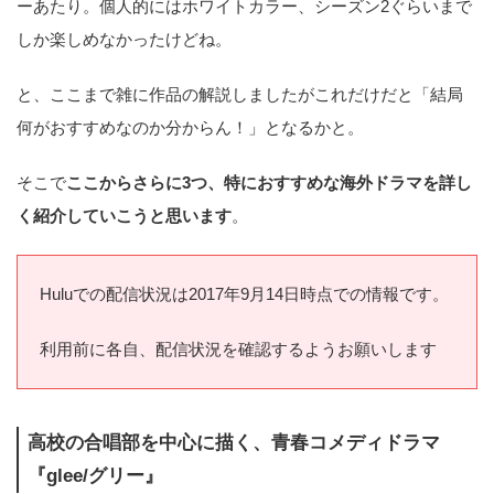
ーあたり。個人的にはホワイトカラー、シーズン2ぐらいまで
しか楽しめなかったけどね。
と、ここまで雑に作品の解説しましたがこれだけだと「結局
何がおすすめなのか分からん！」となるかと。
そこで
ここからさらに3つ、特におすすめな海外ドラマを詳し
く紹介していこうと思います
。
Huluでの配信状況は2017年9月14日時点での情報です。
利用前に各自、配信状況を確認するようお願いします
高校の合唱部を中心に描く、青春コメディドラマ
『glee/グリー』