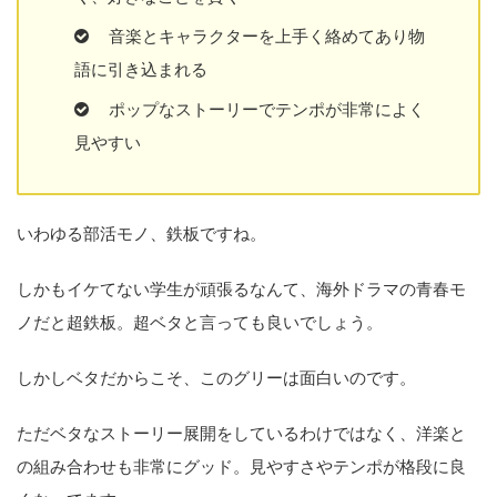
音楽とキャラクターを上手く絡めてあり物
語に引き込まれる
ポップなストーリーでテンポが非常によく
見やすい
いわゆる部活モノ、鉄板ですね。
しかもイケてない学生が頑張るなんて、海外ドラマの青春モ
ノだと超鉄板。超ベタと言っても良いでしょう。
しかしベタだからこそ、このグリーは面白いのです。
ただベタなストーリー展開をしているわけではなく、洋楽と
の組み合わせも非常にグッド。見やすさやテンポが格段に良