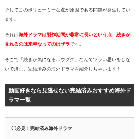
そしてこのボリューミーな点が原因である問題が発生してい
ます。
それは
海外ドラマは製作期間が非常に長いという点、続きが
見れるのは来年なってのはザラ
です。
そこで「続きが気になる…ウググ」なんてツラい思いをしな
いで済む、完結済みの海外ドラマを紹介しちゃいます！
動画好きなら見逃せない完結済みおすすめ海外ド
ラマ一覧
◯必見！完結済み海外ドラマ