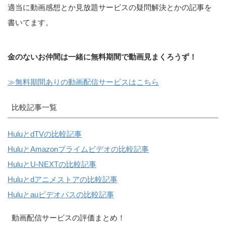
適当に動画感想とか見放題サービスの疑問解決とかの記事を
書いてます。
金のないお仲間は一緒に無料期間で動画見まくろうず！
≫無料期間ありの動画配信サービスはこちら
比較記事一覧
HuluとdTVの比較記事
HuluとAmazonプライムビデオの比較記事
HuluとU-NEXTの比較記事
Huluとdアニメストアの比較記事
Huluとauビデオパスの比較記事
動画配信サービスの評価まとめ！