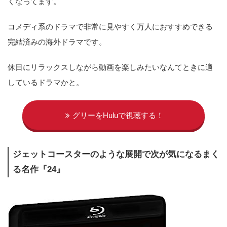
くなってます。
コメディ系のドラマで非常に見やすく万人におすすめできる
完結済みの海外ドラマです。
休日にリラックスしながら動画を楽しみたいなんてときに適
しているドラマかと。
グリーをHuluで視聴する！
ジェットコースターのような展開で次が気になるまく
る名作『24』