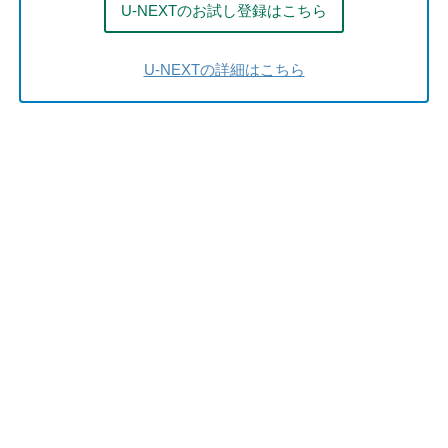
U-NEXTのお試し登録はこちら
U-NEXTの詳細はこちら