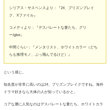
シリアス・サスペンスより：『24、プリズンブレイ
ク、Xファイル』
コメディより：『デスパレートな妻たち、グリ
ー/glee』
中間ぐらい：『メンタリスト、ホワイトカラー（どち
らも推理モノ、ぶっ飛んでるけど）』
という感じ。
知名度が非常に高いのは24、プリズンブレイクですね。海外
ドラマ好きなら大体の人が知っているかと。
コアな層に人気なのはデスパレートな妻たち、ホワイトカラ