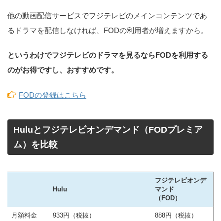
他の動画配信サービスでフジテレビのメインコンテンツであ
るドラマを配信しなければ、FODの利用者が増えますから。
というわけでフジテレビのドラマを見るならFODを利用する
のがお得ですし、おすすめです。
FODの登録はこちら
Huluとフジテレビオンデマンド（FODプレミア
ム）を比較
フジテレビオンデ
Hulu
マンド
（FOD）
月額料金
933円（税抜）
888円（税抜）