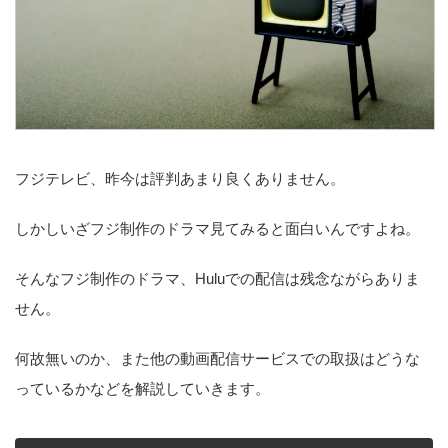
フジテレビ、昨今は評判あまり良くありません。
しかしいざフジ制作のドラマ見てみると面白いんですよね。
そんなフジ制作のドラマ、Huluでの配信は残念ながらありま
せん。
何故無いのか、また他の動画配信サービスでの取扱はどうな
っているかなどを解説していきます。