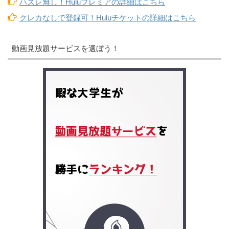
ハズレ無し！Huluプレミアの詳細はこちら
クレカなしで登録可！Huluチケットの詳細はこちら
動画見放題サービスを選ぼう！