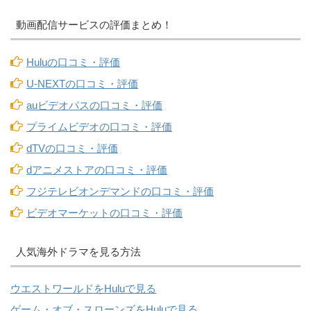
動画配信サービスの評価まとめ！
Huluの口コミ・評価
U-NEXTの口コミ・評価
auビデオパスの口コミ・評価
プライムビデオの口コミ・評価
dTVの口コミ・評価
dアニメストアの口コミ・評価
フジテレビオンデマンドの口コミ・評価
ビデオマーケットの口コミ・評価
人気海外ドラマを見る方法
ウエストワールドをHuluで見る
ゲーム・オブ・スローンズをHuluで見る