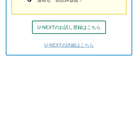
U-NEXTのお試し登録はこちら
U-NEXTの詳細はこちら