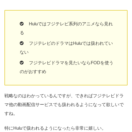
Huluではフジテレビ系列のアニメなら見れ
る
フジテレビのドラマはHuluでは扱われてい
ない
フジテレビドラマを見たいならFODを使う
のがおすすめ
戦略なのはわかっているんですが、できればフジテレビドラ
マ他の動画配信サービスでも扱われるようになって欲しいで
すね。
特にHuluで扱われるようになったら非常に嬉しい。