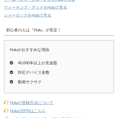
ウォーキング・デッドをHuluで見る
シャーロックをHuluで見る
初心者の人は『Hulu』が安定！
Huluがおすすめな理由
40,000本以上が見放題
対応デバイス多数
動画サクサク
Huluの登録方法について
Huluの評判はこちら