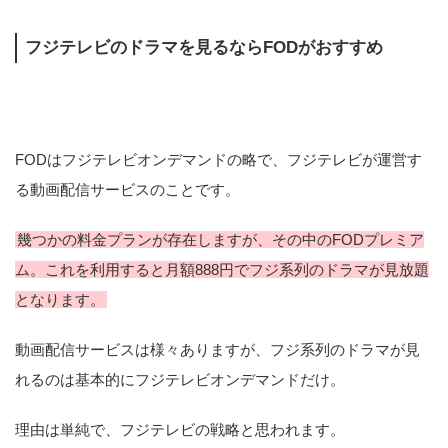
フジテレビのドラマを見るならFODがおすすめ
FODはフジテレビオンデマンドの略で、フジテレビが運営す
る動画配信サービスのことです。
幾つかの料金プランが存在しますが、その中のFODプレミア
ム。これを利用すると月額888円でフジ系列のドラマが見放題
となります。
動画配信サービスは様々ありますが、フジ系列のドラマが見
れるのは基本的にフジテレビオンデマンドだけ。
理由は単純で、フジテレビの戦略と思われます。