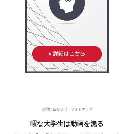
お問い合わせ
サイトマップ
暇な大学生は動画を漁る