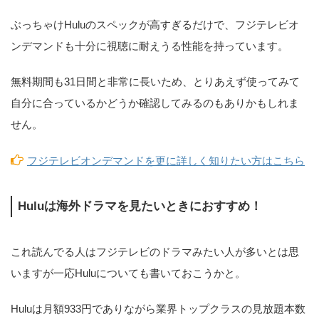
ぶっちゃけHuluのスペックが高すぎるだけで、フジテレビオ
ンデマンドも十分に視聴に耐えうる性能を持っています。
無料期間も31日間と非常に長いため、とりあえず使ってみて
自分に合っているかどうか確認してみるのもありかもしれま
せん。
フジテレビオンデマンドを更に詳しく知りたい方はこちら
Huluは海外ドラマを見たいときにおすすめ！
これ読んでる人はフジテレビのドラマみたい人が多いとは思
いますが一応Huluについても書いておこうかと。
Huluは月額933円でありながら業界トップクラスの見放題本数