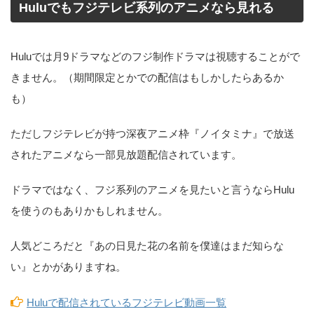
Huluでもフジテレビ系列のアニメなら見れる
Huluでは月9ドラマなどのフジ制作ドラマは視聴することがで
きません。（期間限定とかでの配信はもしかしたらあるか
も）
ただしフジテレビが持つ深夜アニメ枠『ノイタミナ』で放送
されたアニメなら一部見放題配信されています。
ドラマではなく、フジ系列のアニメを見たいと言うならHulu
を使うのもありかもしれません。
人気どころだと『あの日見た花の名前を僕達はまだ知らな
い』とかがありますね。
Huluで配信されているフジテレビ動画一覧