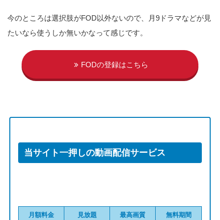
今のところは選択肢がFOD以外ないので、月9ドラマなどが見
たいなら使うしか無いかなって感じです。
FODの登録はこちら
当サイト一押しの動画配信サービス
月額料金
見放題
最高画質
無料期間