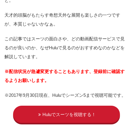
と。
天才的頭脳がもたらす奇想天外な展開も楽しさの一つです
が、本質じゃないかなぁ。
この記事ではスーツの面白さや、どの動画配信サービスで見
るのが良いのか、なぜHuluで見るのがおすすめなのかなどを
解説しています。
※配信状況が急遽変更することもあります、登録前に確認す
るようお願いします。
※2017年9月30日現在、Huluでシーズン5まで視聴可能です。
Huluでスーツを視聴する！