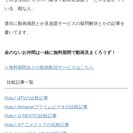
いる、暇な人。
適当に動画感想とか見放題サービスの疑問解決とかの記事を
書いてます。
金のないお仲間は一緒に無料期間で動画見まくろうず！
≫無料期間ありの動画配信サービスはこちら
比較記事一覧
HuluとdTVの比較記事
HuluとAmazonプライムビデオの比較記事
HuluとU-NEXTの比較記事
Huluとdアニメストアの比較記事