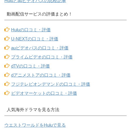
Huluとauビデオパスの比較記事
動画配信サービスの評価まとめ！
Huluの口コミ・評価
U-NEXTの口コミ・評価
auビデオパスの口コミ・評価
プライムビデオの口コミ・評価
dTVの口コミ・評価
dアニメストアの口コミ・評価
フジテレビオンデマンドの口コミ・評価
ビデオマーケットの口コミ・評価
人気海外ドラマを見る方法
ウエストワールドをHuluで見る