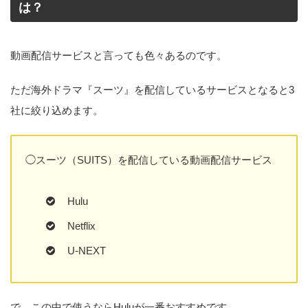
は？
動画配信サービスと言っても色々あるのです。
ただ海外ドラマ『スーツ』を配信しているサービスとなると3
社に絞り込めます。
◯スーツ（SUITS）を配信している動画配信サービス
Hulu
Netflix
U-NEXT
で、この中で使うならHuluが一番おすすめです。