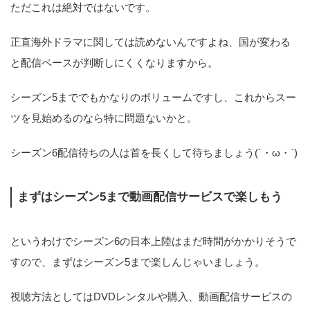
ただこれは絶対ではないです。
正直海外ドラマに関しては読めないんですよね、国が変わる
と配信ペースが判断しにくくなりますから。
シーズン5まででもかなりのボリュームですし、これからスー
ツを見始めるのなら特に問題ないかと。
シーズン6配信待ちの人は首を長くして待ちましょう(´・ω・`)
まずはシーズン5まで動画配信サービスで楽しもう
というわけでシーズン6の日本上陸はまだ時間がかかりそうで
すので、まずはシーズン5まで楽しんじゃいましょう。
視聴方法としてはDVDレンタルや購入、動画配信サービスの