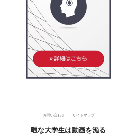
お問い合わせ
サイトマップ
暇な大学生は動画を漁る