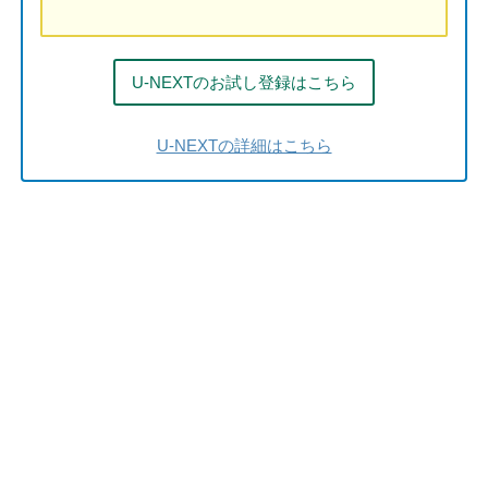
U-NEXTのお試し登録はこちら
U-NEXTの詳細はこちら