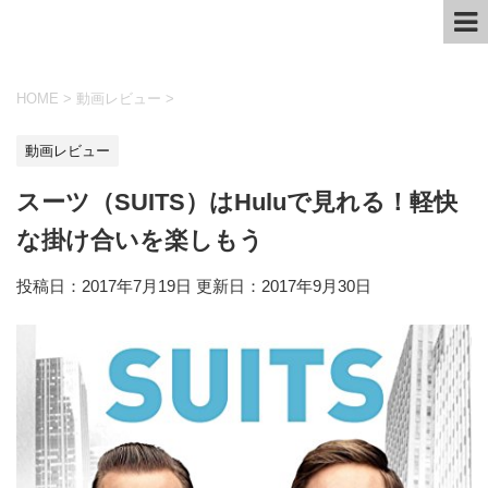
HOME
>
動画レビュー
>
動画レビュー
スーツ（SUITS）はHuluで見れる！軽快
な掛け合いを楽しもう
投稿日：2017年7月19日 更新日：
2017年9月30日