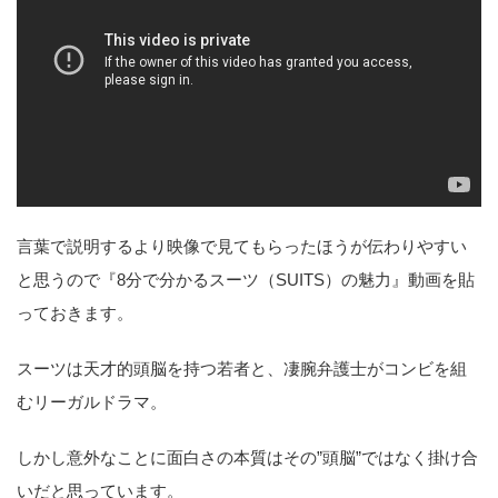
言葉で説明するより映像で見てもらったほうが伝わりやすい
と思うので『8分で分かるスーツ（SUITS）の魅力』動画を貼
っておきます。
スーツは天才的頭脳を持つ若者と、凄腕弁護士がコンビを組
むリーガルドラマ。
しかし意外なことに面白さの本質はその”頭脳”ではなく掛け合
いだと思っています。