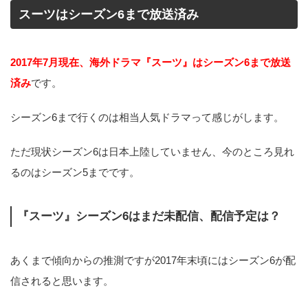
スーツはシーズン6まで放送済み
2017年7月現在、海外ドラマ『スーツ』はシーズン6まで放送
済み
です。
シーズン6まで行くのは相当人気ドラマって感じがします。
ただ現状シーズン6は日本上陸していません、今のところ見れ
るのはシーズン5までです。
『スーツ』シーズン6はまだ未配信、配信予定は？
あくまで傾向からの推測ですが2017年末頃にはシーズン6が配
信されると思います。