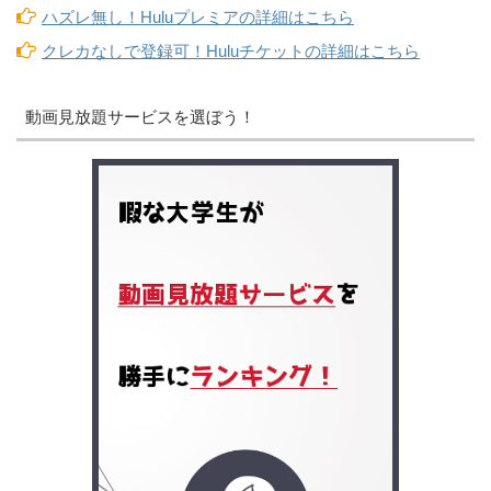
ハズレ無し！Huluプレミアの詳細はこちら
クレカなしで登録可！Huluチケットの詳細はこちら
動画見放題サービスを選ぼう！