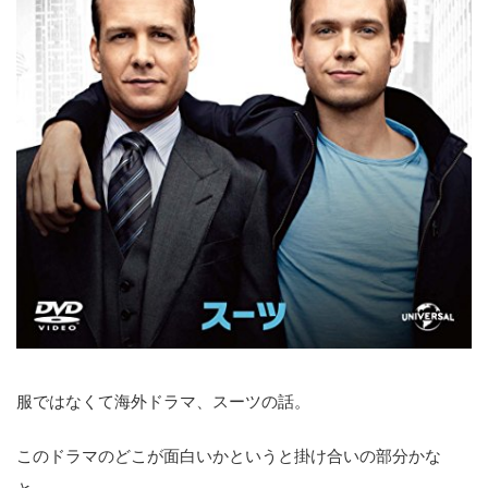
服ではなくて海外ドラマ、スーツの話。
このドラマのどこが面白いかというと掛け合いの部分かな