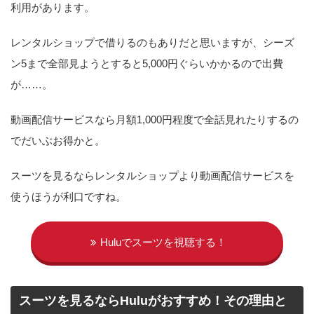
利用があります。
レンタルショップで借りるのもありだと思いますが、シーズ
ン5まで全部見ようとすると5,000円ぐらいかかるので出費
が……。
動画配信サービスなら月額1,000円程度で全話見れたりするの
でだいぶお得かと。
スーツを見るならレンタルショップより動画配信サービスを
使うほうが利口ですね。
Huluでスーツを視聴する！
スーツを見るならHuluがおすすめ！その理由と