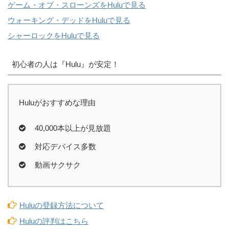
ゲーム・オブ・スローンズをHuluで見る
ウォーキング・デッドをHuluで見る
シャーロックをHuluで見る
初心者の人は『Hulu』が安定！
Huluがおすすめな理由
40,000本以上が見放題
対応デバイス多数
動画サクサク
Huluの登録方法について
Huluの評判はこちら