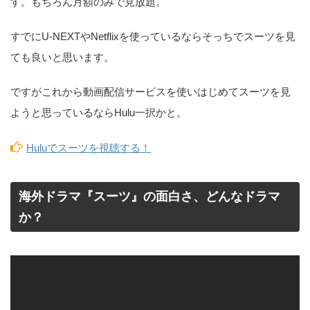
す。もちろん月額のみで見放題。
すでにU-NEXTやNetflixを使っているならそっちでスーツを見
ても良いと思います。
ですがこれから動画配信サービスを使いはじめてスーツを見
ようと思っているならHulu一択かと。
Huluでスーツを視聴する！
海外ドラマ『スーツ』の面白さ、どんなドラマ
か？