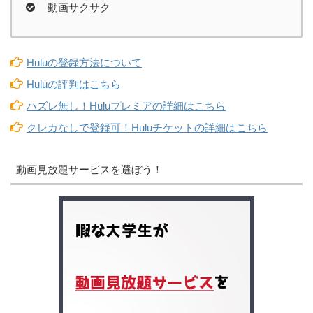
動画サクサク
Huluの登録方法について
Huluの評判はこちら
ハズレ無し！Huluプレミアの詳細はこちら
クレカなしで登録可！Huluチケットの詳細はこちら
動画見放題サービスを選ぼう！