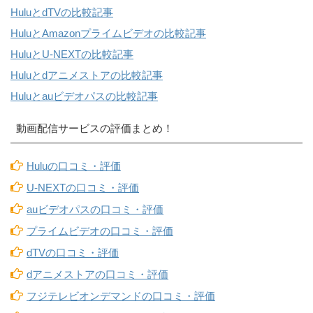
HuluとdTVの比較記事
HuluとAmazonプライムビデオの比較記事
HuluとU-NEXTの比較記事
Huluとdアニメストアの比較記事
Huluとauビデオパスの比較記事
動画配信サービスの評価まとめ！
Huluの口コミ・評価
U-NEXTの口コミ・評価
auビデオパスの口コミ・評価
プライムビデオの口コミ・評価
dTVの口コミ・評価
dアニメストアの口コミ・評価
フジテレビオンデマンドの口コミ・評価