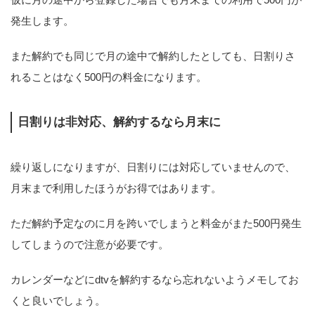
発生します。
また解約でも同じで月の途中で解約したとしても、日割りさ
れることはなく500円の料金になります。
日割りは非対応、解約するなら月末に
繰り返しになりますが、日割りには対応していませんので、
月末まで利用したほうがお得ではあります。
ただ解約予定なのに月を跨いでしまうと料金がまた500円発生
してしまうので注意が必要です。
カレンダーなどにdtvを解約するなら忘れないようメモしてお
くと良いでしょう。