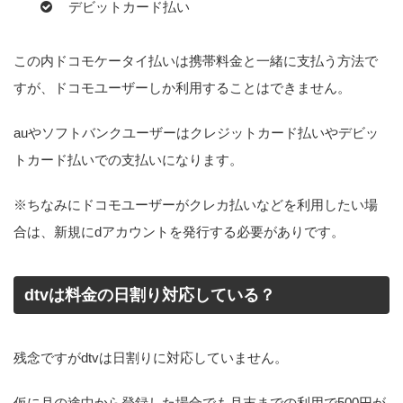
デビットカード払い
この内ドコモケータイ払いは携帯料金と一緒に支払う方法で
すが、ドコモユーザーしか利用することはできません。
auやソフトバンクユーザーはクレジットカード払いやデビッ
トカード払いでの支払いになります。
※ちなみにドコモユーザーがクレカ払いなどを利用したい場
合は、新規にdアカウントを発行する必要がありです。
dtvは料金の日割り対応している？
残念ですがdtvは日割りに対応していません。
仮に月の途中から登録した場合でも月末までの利用で500円が