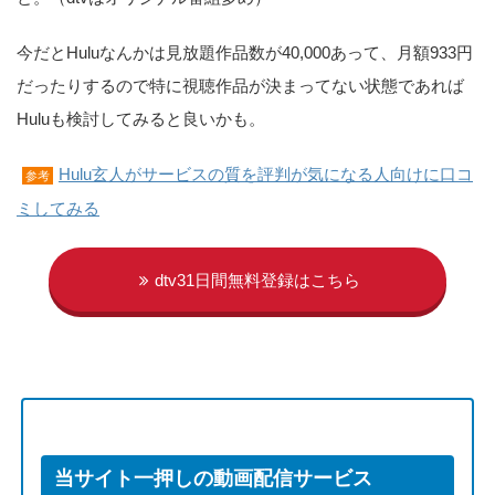
今だとHuluなんかは見放題作品数が40,000あって、月額933円
だったりするので特に視聴作品が決まってない状態であれば
Huluも検討してみると良いかも。
Hulu玄人がサービスの質を評判が気になる人向けに口コ
参考
ミしてみる
dtv31日間無料登録はこちら
当サイト一押しの動画配信サービス