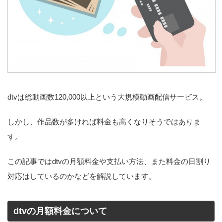
dtvは総動画数120,000以上という大規模動画配信サービス。
しかし、作品数が多ければ料金も高くなりそうではありま
す。
この記事ではdtvの月額料金や支払い方法、また料金の日割り
対応はしているのかなどを解説しています。
dtvの月額料金について