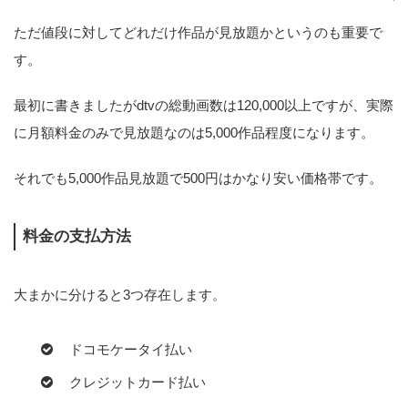
ただ値段に対してどれだけ作品が見放題かというのも重要で
す。
最初に書きましたがdtvの総動画数は120,000以上ですが、実際
に月額料金のみで見放題なのは5,000作品程度になります。
それでも5,000作品見放題で500円はかなり安い価格帯です。
料金の支払方法
大まかに分けると3つ存在します。
ドコモケータイ払い
クレジットカード払い