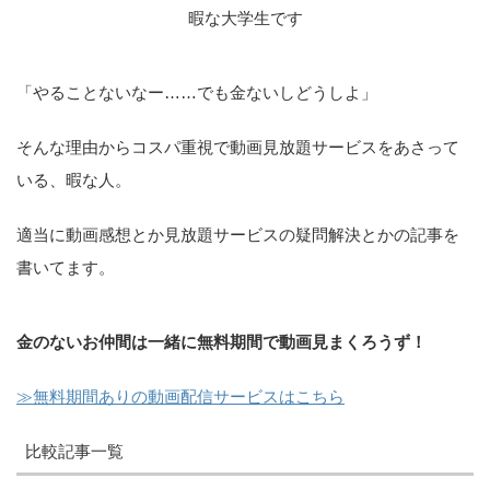
暇な大学生です
「やることないなー……でも金ないしどうしよ」
そんな理由からコスパ重視で動画見放題サービスをあさって
いる、暇な人。
適当に動画感想とか見放題サービスの疑問解決とかの記事を
書いてます。
金のないお仲間は一緒に無料期間で動画見まくろうず！
≫無料期間ありの動画配信サービスはこちら
比較記事一覧