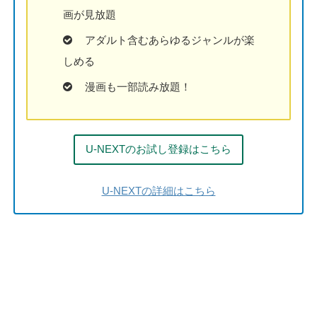
画が見放題
アダルト含むあらゆるジャンルが楽
しめる
漫画も一部読み放題！
U-NEXTのお試し登録はこちら
U-NEXTの詳細はこちら