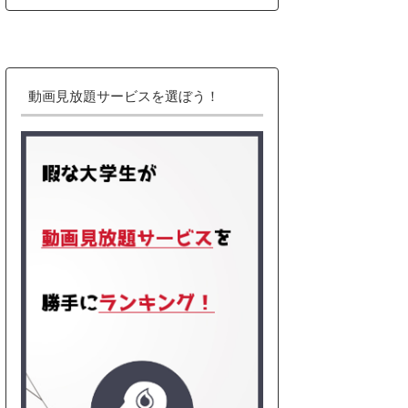
動画見放題サービスを選ぼう！