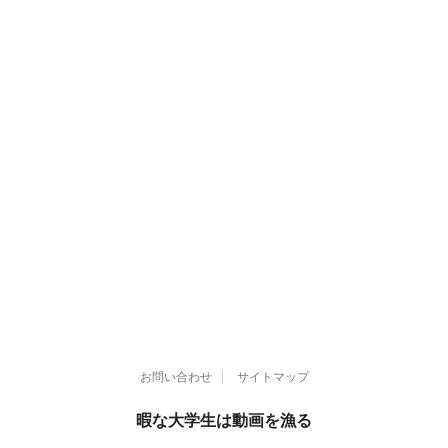
お問い合わせ
サイトマップ
暇な大学生は動画を漁る