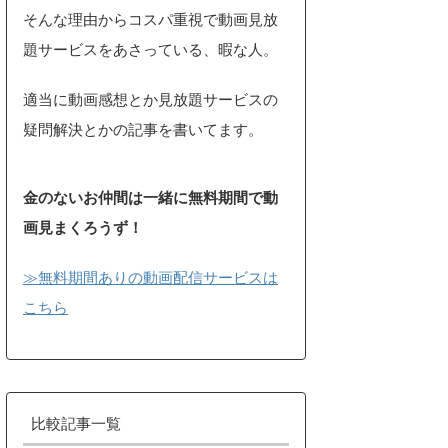
そんな理由からコスパ重視で動画見放
題サービスをあさっている、暇な人。
適当に動画感想とか見放題サービスの
疑問解決とかの記事を書いてます。
金のないお仲間は一緒に無料期間で動
画見まくろうず！
≫無料期間ありの動画配信サービスは
こちら
比較記事一覧