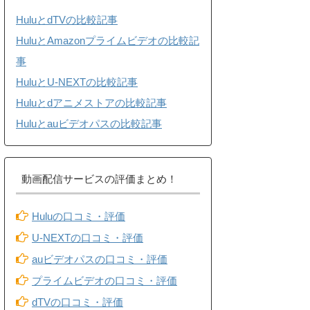
HuluとdTVの比較記事
HuluとAmazonプライムビデオの比較記
事
HuluとU-NEXTの比較記事
Huluとdアニメストアの比較記事
Huluとauビデオパスの比較記事
動画配信サービスの評価まとめ！
Huluの口コミ・評価
U-NEXTの口コミ・評価
auビデオパスの口コミ・評価
プライムビデオの口コミ・評価
dTVの口コミ・評価