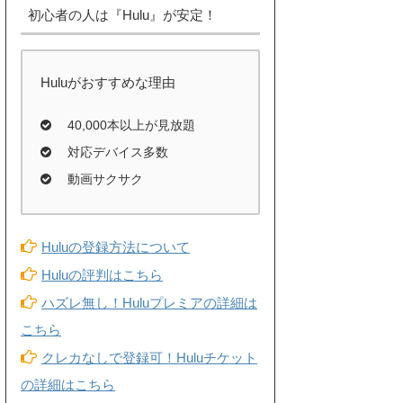
初心者の人は『Hulu』が安定！
Huluがおすすめな理由
40,000本以上が見放題
対応デバイス多数
動画サクサク
Huluの登録方法について
Huluの評判はこちら
ハズレ無し！Huluプレミアの詳細は
こちら
クレカなしで登録可！Huluチケット
の詳細はこちら